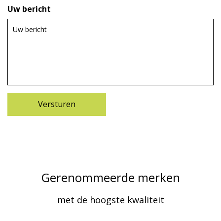
Uw bericht
Gerenommeerde merken
met de hoogste kwaliteit