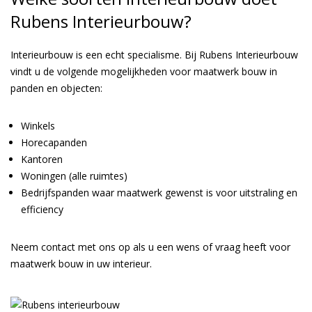
Rubens Interieurbouw?
Interieurbouw is een echt specialisme. Bij Rubens Interieurbouw
vindt u de volgende mogelijkheden voor maatwerk bouw in
panden en objecten:
Winkels
Horecapanden
Kantoren
Woningen
(alle ruimtes)
Bedrijfspanden waar maatwerk gewenst is voor uitstraling en
efficiency
Neem contact met ons op als u een wens of vraag heeft voor
maatwerk bouw in uw interieur.