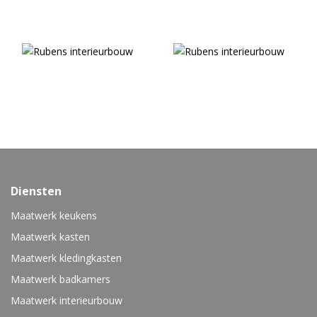
Diensten
Maatwerk keukens
Maatwerk kasten
Maatwerk kledingkasten
Maatwerk badkamers
Maatwerk interieurbouw