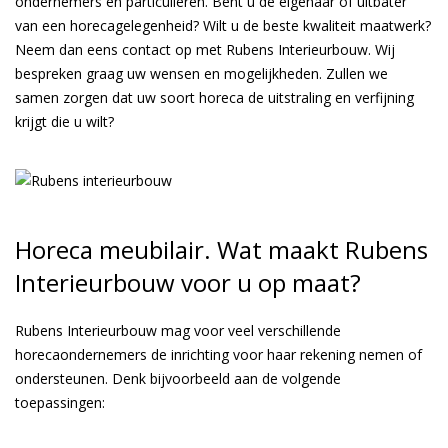
ondernemers en particulieren. Bent u de eigenaar of uitbater
van een horecagelegenheid? Wilt u de beste kwaliteit maatwerk?
Neem dan eens contact op met Rubens Interieurbouw. Wij
bespreken graag uw wensen en mogelijkheden. Zullen we
samen zorgen dat uw soort horeca de uitstraling en verfijning
krijgt die u wilt?
Horeca meubilair. Wat maakt Rubens
Interieurbouw voor u op maat?
Rubens Interieurbouw mag voor veel verschillende
horecaondernemers de inrichting voor haar rekening nemen of
ondersteunen. Denk bijvoorbeeld aan de volgende
toepassingen: