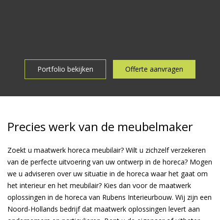
Portfolio bekijken
Offerte aanvragen
Precies werk van de meubelmaker
Zoekt u maatwerk horeca meubilair? Wilt u zichzelf verzekeren
van de perfecte uitvoering van uw ontwerp in de horeca? Mogen
we u adviseren over uw situatie in de horeca waar het gaat om
het interieur en het meubilair? Kies dan voor de maatwerk
oplossingen in de horeca van Rubens Interieurbouw. Wij zijn een
Noord-Hollands bedrijf dat maatwerk oplossingen levert aan