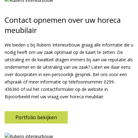
Contact opnemen over uw horeca
meubilair
We bieden u bij Rubens Interieurbouw graag alle informatie die u
nodig heeft om uw zaak optimaal op de kaart te zetten. De
uitstraling en de kwaliteit dragen immers bij aan uw reputatie als
ondernemer en de uitstraling van uw zaak? Laten we daar eens
over doorpraten in een persoonlijk gesprek. Bel ons voor een
afspraak of meer informatie op telefoonnummer
0299-
436360
of vul het contactformulier op de website in.
Bijvoorbeeld met uw vraag over horeca meubilair.
Portfolio bekijken