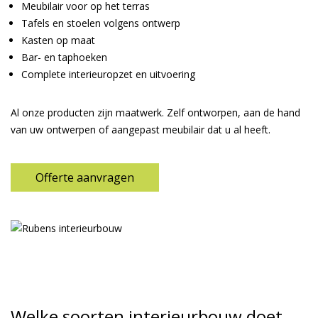
Meubilair voor op het terras
Tafels en stoelen volgens ontwerp
Kasten op maat
Bar- en taphoeken
Complete interieuropzet en uitvoering
Al onze producten zijn maatwerk. Zelf ontworpen, aan de hand
van uw ontwerpen of aangepast meubilair dat u al heeft.
Offerte aanvragen
Welke soorten interieurbouw doet