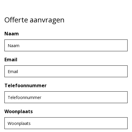
Offerte aanvragen
Naam
Email
Telefoonnummer
Woonplaats