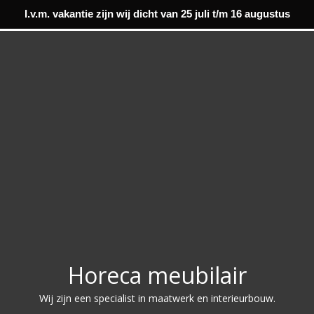
I.v.m. vakantie zijn wij dicht van 25 juli t/m 16 augustus
Horeca meubilair
Wij zijn een specialist in maatwerk en interieurbouw.