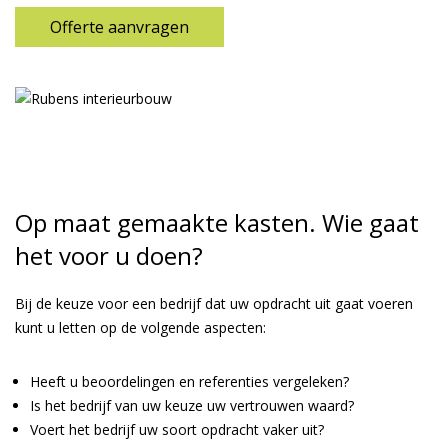
Offerte aanvragen
Op maat gemaakte kasten. Wie gaat
het voor u doen?
Bij de keuze voor een bedrijf dat uw opdracht uit gaat voeren
kunt u letten op de volgende aspecten:
Heeft u beoordelingen en referenties vergeleken?
Is het bedrijf van uw keuze uw vertrouwen waard?
Voert het bedrijf uw soort opdracht vaker uit?