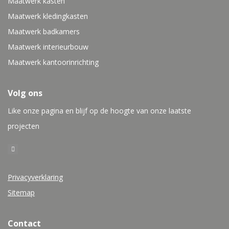
Maatwerk kasten
Maatwerk kledingkasten
Maatwerk badkamers
Maatwerk interieurbouw
Maatwerk kantoorinrichting
Volg ons
Like onze pagina en blijf op de hoogte van onze laatste
projecten
Privacyverklaring
Sitemap
Contact