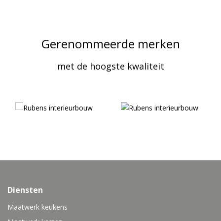
Gerenommeerde merken
met de hoogste kwaliteit
Diensten
Maatwerk keukens