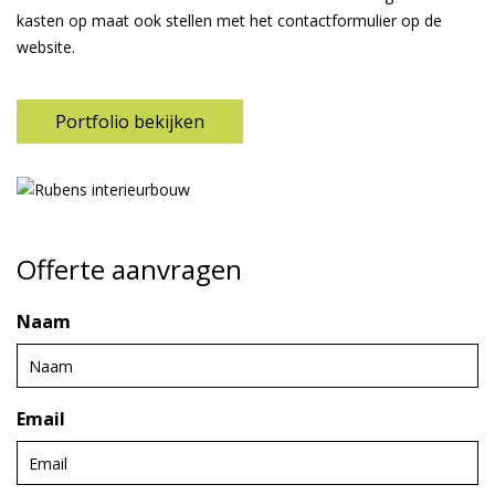
kasten op maat ook stellen met het contactformulier op de
website.
Portfolio bekijken
Offerte aanvragen
Naam
Email