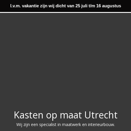
I.v.m. vakantie zijn wij dicht van 25 juli t/m 16 augustus
Kasten op maat Utrecht
Wij zijn een specialist in maatwerk en interieurbouw.