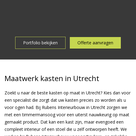
Portfolio bekijken
Offerte aanvragen
Maatwerk kasten in Utrecht
Zoekt u naar de beste
kasten op maat
in Utrecht? Kies dan voor
een specialist die zorgt dat uw kasten precies zo worden als u
voor ogen had. Bij Rubens Interieurbouw in Utrecht zorgen we
met een timmermansoog voor een uiterst nauwkeurig op maat
gemaakt product. Dat kan een kast zijn, maar evengoed een
compleet interieur of een stoel die u zelf ontworpen heeft. We