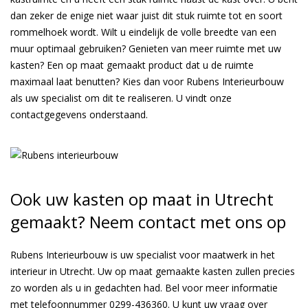
dan zeker de enige niet waar juist dit stuk ruimte tot en soort
rommelhoek wordt. Wilt u eindelijk de volle breedte van een
muur optimaal gebruiken? Genieten van meer ruimte met uw
kasten? Een op maat gemaakt product dat u de ruimte
maximaal laat benutten? Kies dan voor Rubens Interieurbouw
als uw specialist om dit te realiseren. U vindt onze
contactgegevens onderstaand.
Ook uw kasten op maat in Utrecht
gemaakt? Neem contact met ons op
Rubens Interieurbouw is uw specialist voor maatwerk in het
interieur in Utrecht. Uw op maat gemaakte kasten zullen precies
zo worden als u in gedachten had. Bel voor meer informatie
met telefoonnummer
0299-436360
. U kunt uw vraag over