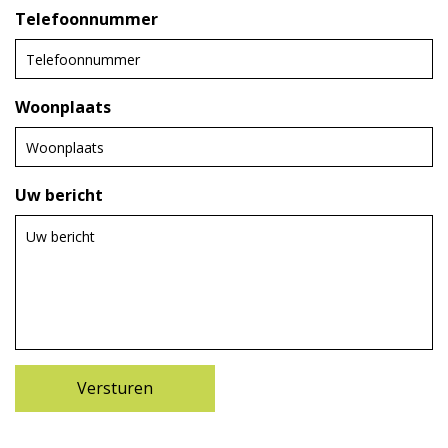
Telefoonnummer
Woonplaats
Uw bericht