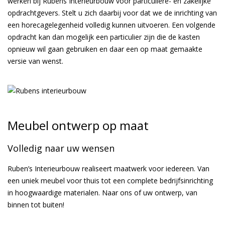
werken bij Rubens Interieurbouw voor particuliere- en zakelijke
opdrachtgevers. Stelt u zich daarbij voor dat we de inrichting van
een horecagelegenheid volledig kunnen uitvoeren. Een volgende
opdracht kan dan mogelijk een particulier zijn die de kasten
opnieuw wil gaan gebruiken en daar een op maat gemaakte
versie van wenst.
Meubel ontwerp op maat
Volledig naar uw wensen
Ruben’s Interieurbouw realiseert maatwerk voor iedereen. Van
een uniek meubel voor thuis tot een complete bedrijfsinrichting
in hoogwaardige materialen. Naar ons of uw ontwerp, van
binnen tot buiten!