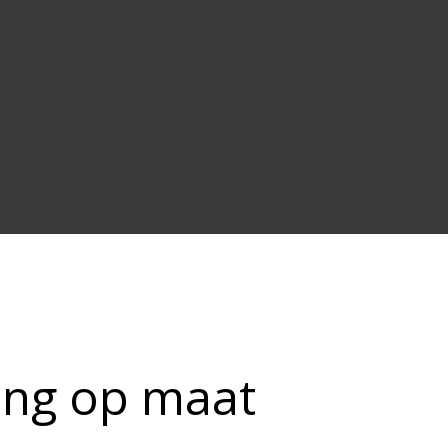
ing op maat