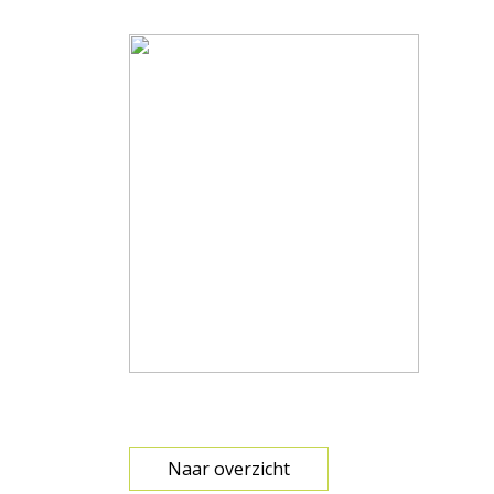
Naar overzicht