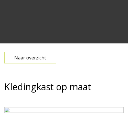
Naar overzicht
Kledingkast op maat