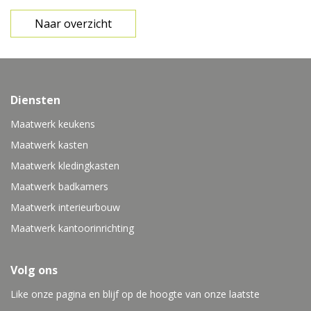
Naar overzicht
Diensten
Maatwerk keukens
Maatwerk kasten
Maatwerk kledingkasten
Maatwerk badkamers
Maatwerk interieurbouw
Maatwerk kantoorinrichting
Volg ons
Like onze pagina en blijf op de hoogte van onze laatste