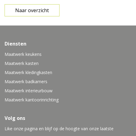
Naar overzicht
Diensten
Maatwerk keukens
Maatwerk kasten
Maatwerk kledingkasten
Maatwerk badkamers
Maatwerk interieurbouw
Maatwerk kantoorinrichting
Volg ons
Like onze pagina en blijf op de hoogte van onze laatste