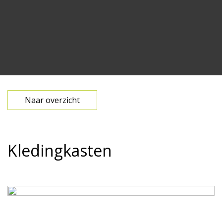
Naar overzicht
Kledingkasten