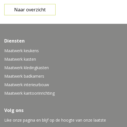
Naar overzicht
Diensten
Maatwerk keukens
Maatwerk kasten
Maatwerk kledingkasten
Maatwerk badkamers
Maatwerk interieurbouw
Maatwerk kantoorinrichting
Volg ons
Like onze pagina en blijf op de hoogte van onze laatste