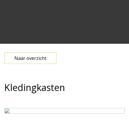
Naar overzicht
Kledingkasten