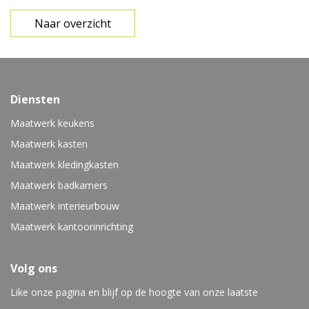
Naar overzicht
Diensten
Maatwerk keukens
Maatwerk kasten
Maatwerk kledingkasten
Maatwerk badkamers
Maatwerk interieurbouw
Maatwerk kantoorinrichting
Volg ons
Like onze pagina en blijf op de hoogte van onze laatste