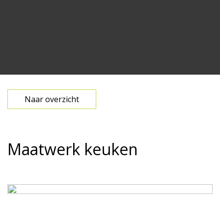
Naar overzicht
Maatwerk keuken