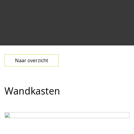
Naar overzicht
Wandkasten