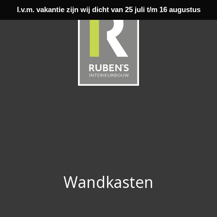
I.v.m. vakantie zijn wij dicht van 25 juli t/m 16 augustus
Wandkasten