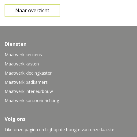
Naar overzicht
Diensten
Maatwerk keukens
Maatwerk kasten
Maatwerk kledingkasten
Maatwerk badkamers
Maatwerk interieurbouw
Maatwerk kantoorinrichting
Volg ons
Like onze pagina en blijf op de hoogte van onze laatste