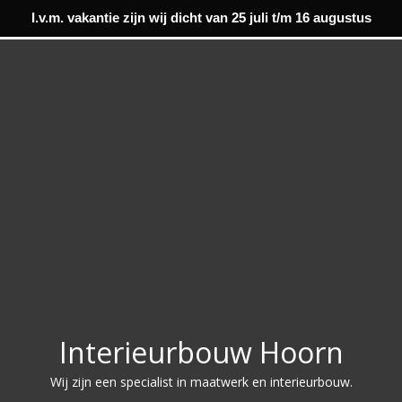
I.v.m. vakantie zijn wij dicht van 25 juli t/m 16 augustus
Interieurbouw Hoorn
Wij zijn een specialist in maatwerk en interieurbouw.