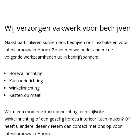
Wij verzorgen vakwerk voor bedrijven
Naast particulieren kunnen ook bedrijven ons inschakelen voor
interieurbouw in Hoorn. Zo voeren we onder andere de
volgende werkzaamheden uit in bedrijfspanden:
Horeca inrichting
Kantoorinrichting
Winkelinrichting
Kasten op maat
Wilt u een moderne kantoorinrichting, een stijlvolle
winkelinrichting of een gezellig horeca interieur laten maken? Of
heeft u andere ideeën? Neem dan contact met ons op voor
interieurbouw in Hoorn.