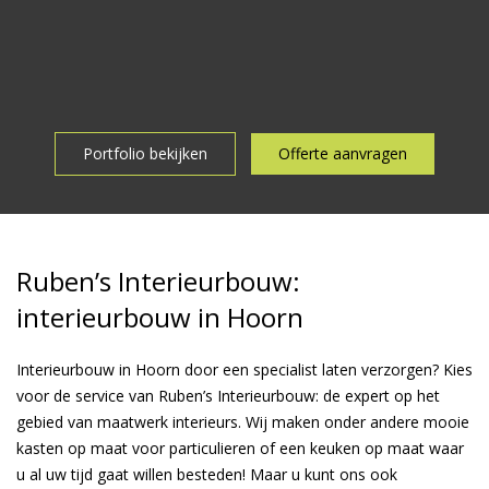
Portfolio bekijken
Offerte aanvragen
Ruben’s Interieurbouw:
interieurbouw in Hoorn
Interieurbouw in Hoorn door een specialist laten verzorgen? Kies
voor de service van Ruben’s Interieurbouw: de expert op het
gebied van maatwerk interieurs. Wij maken onder andere mooie
kasten op maat voor particulieren of een keuken op maat waar
u al uw tijd gaat willen besteden! Maar u kunt ons ook