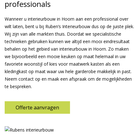
professionals
Wanneer u interieurbouw in Hoorn aan een professional over
wilt laten, bent u bij Ruben’s Interieurbouw dus op de juiste plek.
Wij zijn van alle markten thuis. Doordat we specialistische
technieken gebruiken kunnen we altijd een mooi eindresultaat
behalen op het gebied van interieurbouw in Hoorn. Zo maken
we bijvoorbeeld een mooie keuken op maat helemaal in uw
favoriete woonstijl of kies voor maatwerk kasten als een
kledingkast op maat waar uw hele garderobe makkelijk in past.
Neem contact op en maak een afspraak om de mogelijkheden
te bespreken.
Offerte aanvragen