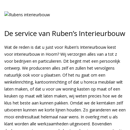
De service van Ruben’s Interieurbouw
Wat de reden is dat u juist voor Ruben’s Interieurbouw kiest
voor interieurbouw in Hoorn? Wij verzorgen alles van a tot z
voor bedrijven en particulieren. Dit begint met een persoonlijk
ontwerp. We produceren alles zelf en zullen het vervolgens
natuurlijk ook voor u plaatsen. Of het nu gaat om een
winkelinrichting, kantoorinrichting of dat u horeca meubilair wilt
laten maken, of dat u voor uw woning kasten op maat of een
keuken op maat wilt laten maken, wij weten precies hoe we de
klus het beste aan kunnen pakken. Omdat we de kerntaken zelf
uitvoeren kunnen we korte lijnen houden. Zo garanderen we een
mooi eindresultaat helemaal naar wens. In overleg met u als
klant worden alle werkzaamheden uitgevoerd. Bovendien