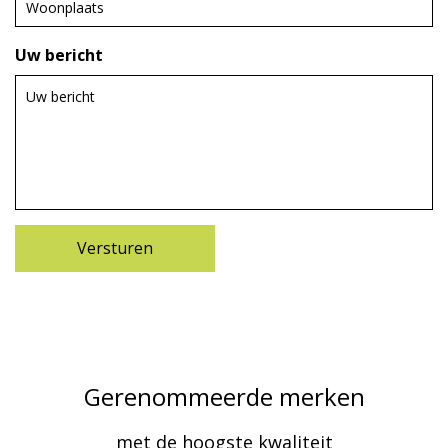
Uw bericht
Gerenommeerde merken
met de hoogste kwaliteit