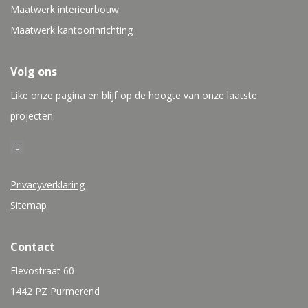
Maatwerk interieurbouw
Maatwerk kantoorinrichting
Volg ons
Like onze pagina en blijf op de hoogte van onze laatste
projecten
Privacyverklaring
Sitemap
Contact
Flevostraat 60
1442 PZ Purmerend