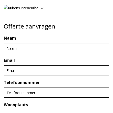
Offerte aanvragen
Naam
Email
Telefoonnummer
Woonplaats