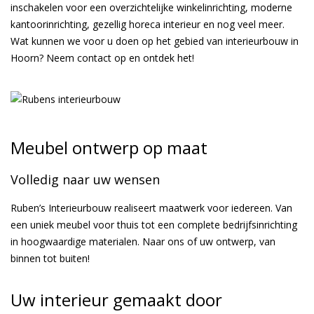
inschakelen voor een overzichtelijke winkelinrichting, moderne
kantoorinrichting, gezellig horeca interieur en nog veel meer.
Wat kunnen we voor u doen op het gebied van interieurbouw in
Hoorn? Neem contact op en ontdek het!
Meubel ontwerp op maat
Volledig naar uw wensen
Ruben’s Interieurbouw realiseert maatwerk voor iedereen. Van
een uniek meubel voor thuis tot een complete bedrijfsinrichting
in hoogwaardige materialen. Naar ons of uw ontwerp, van
binnen tot buiten!
Uw interieur gemaakt door