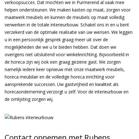
verkoopsucces. Dat mochten we in Purmerend al vaak mee
helpen ondersteunen. We maken kasten op maat, zorgen voor
maatwerk meubels en kunnen de meubels op maat volledig
verwerken in de totale interieurbouw. Schakel ons in en u bent
verzekerd van de optimale realisatie van uw wensen. We leggen
u in een persoonlijk gesprek graag meer uit over de
mogelijkheden die we u te bieden hebben. Dat doen we
overigens niet uitsluitend voor winkelinrichting. Bijvoorbeeld in
de horeca zijn wij ook een graag geziene gast. We zorgen
namelijk iedere keer opnieuw met onze maatwerk meubels,
horeca meubilair en de volledige horeca inrichting voor
aansprekende successen. Uw gastvrijheid en kwaliteit als
horecaonderneming verzorgt u zelf. Voor de interieurbouw en
de omlijsting zorgen wij.
Contact opnemen met Rubens