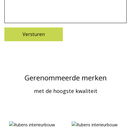
Gerenommeerde merken
met de hoogste kwaliteit