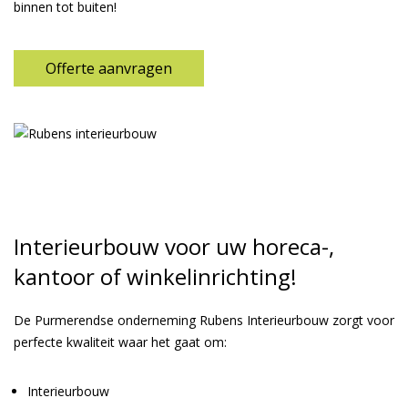
binnen tot buiten!
Offerte aanvragen
Interieurbouw voor uw horeca-,
kantoor of winkelinrichting!
De Purmerendse onderneming Rubens Interieurbouw zorgt voor
perfecte kwaliteit waar het gaat om:
Interieurbouw