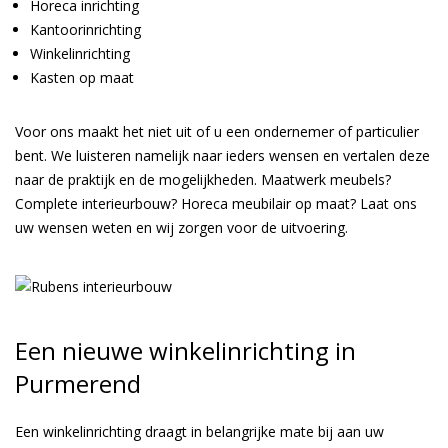
Horeca inrichting
Kantoorinrichting
Winkelinrichting
Kasten op maat
Voor ons maakt het niet uit of u een ondernemer of particulier
bent. We luisteren namelijk naar ieders wensen en vertalen deze
naar de praktijk en de mogelijkheden. Maatwerk meubels?
Complete interieurbouw? Horeca meubilair op maat? Laat ons
uw wensen weten en wij zorgen voor de uitvoering.
Een nieuwe winkelinrichting in
Purmerend
Een winkelinrichting draagt in belangrijke mate bij aan uw