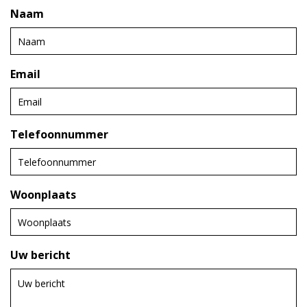
Naam
Email
Telefoonnummer
Woonplaats
Uw bericht