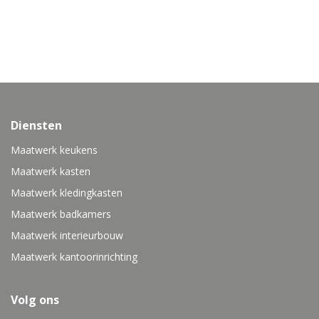
Diensten
Maatwerk keukens
Maatwerk kasten
Maatwerk kledingkasten
Maatwerk badkamers
Maatwerk interieurbouw
Maatwerk kantoorinrichting
Volg ons