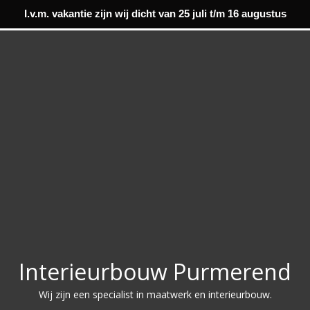
I.v.m. vakantie zijn wij dicht van 25 juli t/m 16 augustus
Interieurbouw Purmerend
Wij zijn een specialist in maatwerk en interieurbouw.