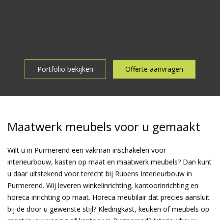
Portfolio bekijken
Offerte aanvragen
Maatwerk meubels voor u gemaakt
Wilt u in Purmerend een vakman inschakelen voor
interieurbouw, kasten op maat en maatwerk meubels? Dan kunt
u daar uitstekend voor terecht bij Rubens Interieurbouw in
Purmerend. Wij leveren winkelinrichting, kantoorinrichting en
horeca inrichting op maat. Horeca meubilair dat precies aansluit
bij de door u gewenste stijl? Kledingkast, keuken of meubels op