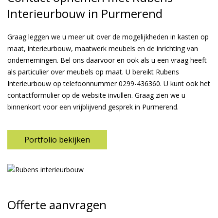
Interieurbouw in Purmerend
Graag leggen we u meer uit over de mogelijkheden in kasten op
maat, interieurbouw, maatwerk meubels en de inrichting van
ondernemingen. Bel ons daarvoor en ook als u een vraag heeft
als particulier over meubels op maat. U bereikt Rubens
Interieurbouw op telefoonnummer
0299-436360
. U kunt ook het
contactformulier op de website invullen. Graag zien we u
binnenkort voor een vrijblijvend gesprek in Purmerend.
Portfolio bekijken
Offerte aanvragen