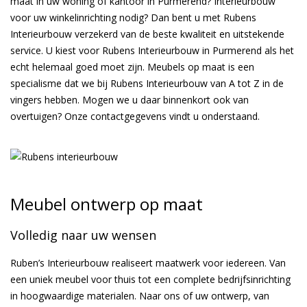
maat in uw woning of kantoor in Purmerend? Interieurbouw
voor uw winkelinrichting nodig? Dan bent u met Rubens
Interieurbouw verzekerd van de beste kwaliteit en uitstekende
service. U kiest voor Rubens Interieurbouw in Purmerend als het
echt helemaal goed moet zijn. Meubels op maat is een
specialisme dat we bij Rubens Interieurbouw van A tot Z in de
vingers hebben. Mogen we u daar binnenkort ook van
overtuigen? Onze contactgegevens vindt u onderstaand.
Meubel ontwerp op maat
Volledig naar uw wensen
Ruben’s Interieurbouw realiseert maatwerk voor iedereen. Van
een uniek meubel voor thuis tot een complete bedrijfsinrichting
in hoogwaardige materialen. Naar ons of uw ontwerp, van