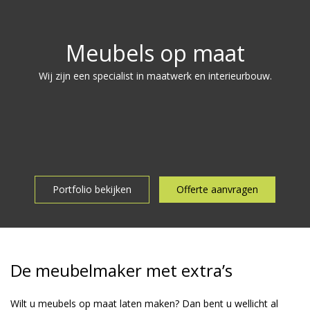
Meubels op maat
Wij zijn een specialist in maatwerk en interieurbouw.
Portfolio bekijken
Offerte aanvragen
De meubelmaker met extra’s
Wilt u meubels op maat laten maken? Dan bent u wellicht al