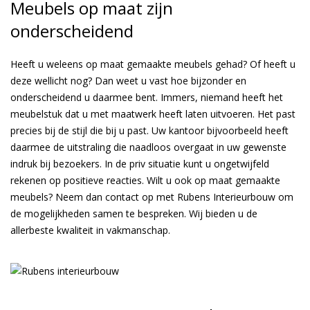
Meubels op maat zijn
onderscheidend
Heeft u weleens op maat gemaakte meubels gehad? Of heeft u
deze wellicht nog? Dan weet u vast hoe bijzonder en
onderscheidend u daarmee bent. Immers, niemand heeft het
meubelstuk dat u met maatwerk heeft laten uitvoeren. Het past
precies bij de stijl die bij u past. Uw kantoor bijvoorbeeld heeft
daarmee de uitstraling die naadloos overgaat in uw gewenste
indruk bij bezoekers. In de priv situatie kunt u ongetwijfeld
rekenen op positieve reacties. Wilt u ook op maat gemaakte
meubels? Neem dan contact op met Rubens Interieurbouw om
de mogelijkheden samen te bespreken. Wij bieden u de
allerbeste kwaliteit in vakmanschap.