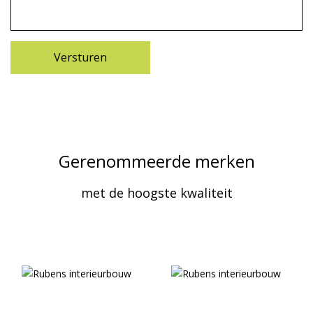
Gerenommeerde merken
met de hoogste kwaliteit