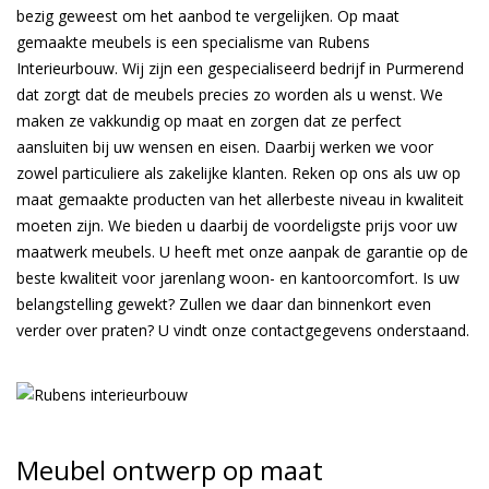
bezig geweest om het aanbod te vergelijken. Op maat
gemaakte meubels is een specialisme van Rubens
Interieurbouw. Wij zijn een gespecialiseerd bedrijf in Purmerend
dat zorgt dat de meubels precies zo worden als u wenst. We
maken ze vakkundig op maat en zorgen dat ze perfect
aansluiten bij uw wensen en eisen. Daarbij werken we voor
zowel particuliere als zakelijke klanten. Reken op ons als uw op
maat gemaakte producten van het allerbeste niveau in kwaliteit
moeten zijn. We bieden u daarbij de voordeligste prijs voor uw
maatwerk meubels. U heeft met onze aanpak de garantie op de
beste kwaliteit voor jarenlang woon- en kantoorcomfort. Is uw
belangstelling gewekt? Zullen we daar dan binnenkort even
verder over praten? U vindt onze contactgegevens onderstaand.
Meubel ontwerp op maat