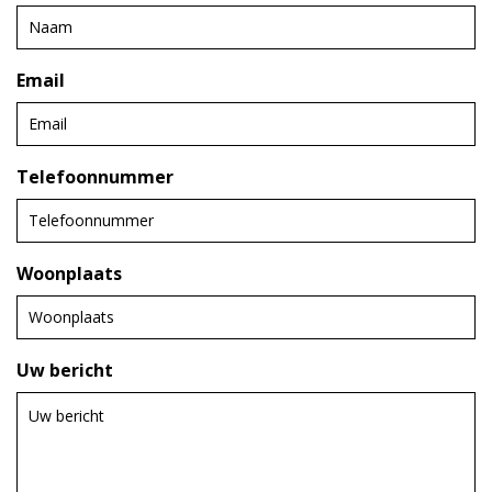
Email
Telefoonnummer
Woonplaats
Uw bericht