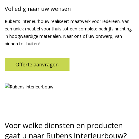
Volledig naar uw wensen
Ruben’s Interieurbouw realiseert maatwerk voor iedereen. Van
een uniek meubel voor thuis tot een complete bedrijfsinrichting
in hoogwaardige materialen. Naar ons of uw ontwerp, van
binnen tot buiten!
Offerte aanvragen
Voor welke diensten en producten
gaat u naar Rubens Interieurbouw?