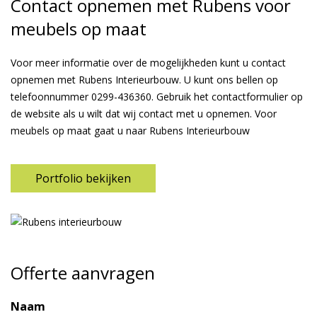
Contact opnemen met Rubens voor
meubels op maat
Voor meer informatie over de mogelijkheden kunt u contact
opnemen met Rubens Interieurbouw. U kunt ons bellen op
telefoonnummer
0299-436360
. Gebruik het contactformulier op
de website als u wilt dat wij contact met u opnemen. Voor
meubels op maat gaat u naar Rubens Interieurbouw
Portfolio bekijken
Offerte aanvragen
Naam