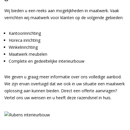
Wij bieden u een reeks aan mogelijkheden in maatwerk. Vaak
verrichten wij maatwerk voor klanten op de volgende gebieden:
Kantoorinrichting
Horeca inrichting
Winkelinrichting
Maatwerk
meubelen
Complete en gedeeltelijke
interieurbouw
We geven u graag meer informatie over ons volledige aanbod.
We zijn ervan overtuigd dat we ook in uw situatie een maatwerk
oplossing aan kunnen bieden. Direct een offerte aanvragen?
Vertel ons uw wensen en u heeft deze razendsnel in huis.