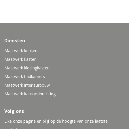
Diensten
Maatwerk keukens
Maatwerk kasten
Maatwerk kledingkasten
Maatwerk badkamers
Maatwerk interieurbouw
Maatwerk kantoorinrichting
Volg ons
Like onze pagina en blijf op de hoogte van onze laatste